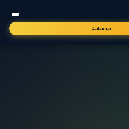
Cadastrar