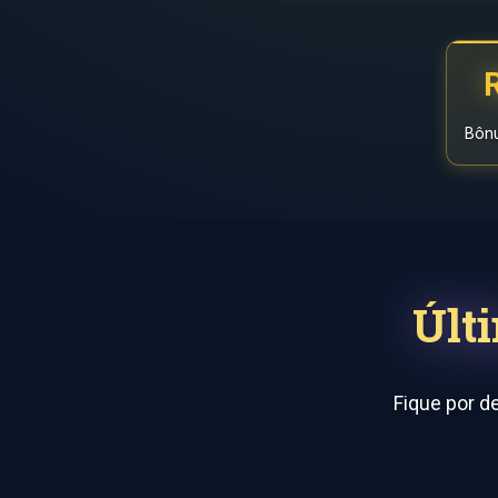
Bônu
Últ
Fique por d