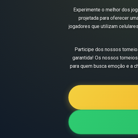
Experimente o melhor dos jog
projetada para oferecer um
jogadores que utilizam celulares
Participe dos nossos tornei
garantida! Os nossos torneio
para quem busca emoção e a cha