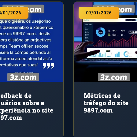
8/01/2026
07/01/2026
edback de
Métricas de
uários sobre a
tráfego do site
periência no site
9897.com
897.com