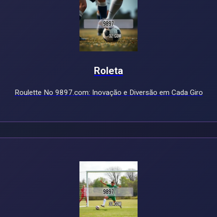
Roleta
Roulette No 9897.com: Inovação e Diversão em Cada Giro