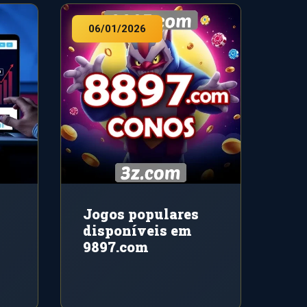
06/01/2026
Jogos populares
disponíveis em
9897.com