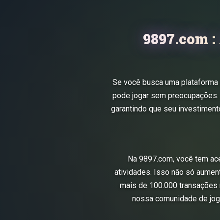
9897.com :
Se você busca uma plataforma d
pode jogar sem preocupações.
garantindo que seu investiment
Na 9897.com, você tem ace
atividades. Isso não só aumen
mais de 100.000 transações 
nossa comunidade de joga