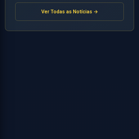
Ver Todas as Notícias →