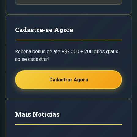
Cadastre-se Agora
Receba bônus de até R$2.500 + 200 giros grátis
ao se cadastrar!
Cadastrar Agora
Mais Notícias