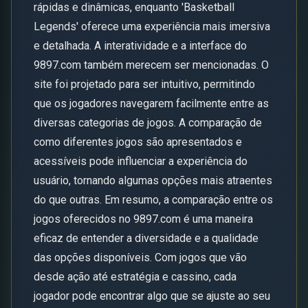
rápidas e dinâmicas, enquanto 'Basketball
Legends' oferece uma experiência mais imersiva
e detalhada. A interatividade e a interface do
9897.com também merecem ser mencionadas. O
site foi projetado para ser intuitivo, permitindo
que os jogadores navegarem facilmente entre as
diversas categorias de jogos. A comparação de
como diferentes jogos são apresentados e
acessíveis pode influenciar a experiência do
usuário, tornando algumas opções mais atraentes
do que outras. Em resumo, a comparação entre os
jogos oferecidos no 9897.com é uma maneira
eficaz de entender a diversidade e a qualidade
das opções disponíveis. Com jogos que vão
desde ação até estratégia e cassino, cada
jogador pode encontrar algo que se ajuste ao seu