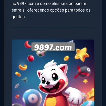
no 9897.com e como eles se comparam
entre si, oferecendo opções para todos os
gostos.