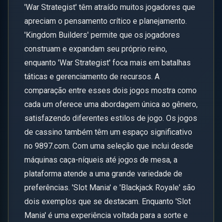
'War Strategist' têm atraído muitos jogadores que
apreciam o pensamento crítico e planejamento.
'Kingdom Builders' permite que os jogadores
construam e expandam seu próprio reino,
enquanto 'War Strategist' foca mais em batalhas
táticas e gerenciamento de recursos. A
comparação entre esses dois jogos mostra como
cada um oferece uma abordagem única ao gênero,
satisfazendo diferentes estilos de jogo. Os jogos
de cassino também têm um espaço significativo
no 9897.com. Com uma seleção que inclui desde
máquinas caça-níqueis até jogos de mesa, a
plataforma atende a uma grande variedade de
preferências. 'Slot Mania' e 'Blackjack Royale' são
dois exemplos que se destacam. Enquanto 'Slot
Mania' é uma experiência voltada para a sorte e