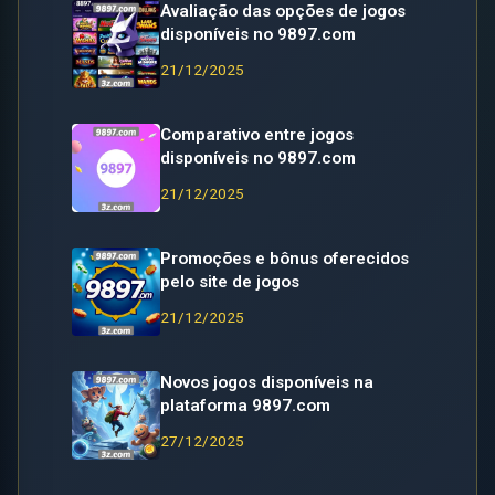
Avaliação das opções de jogos
disponíveis no 9897.com
21/12/2025
Comparativo entre jogos
disponíveis no 9897.com
21/12/2025
Promoções e bônus oferecidos
pelo site de jogos
21/12/2025
Novos jogos disponíveis na
plataforma 9897.com
27/12/2025