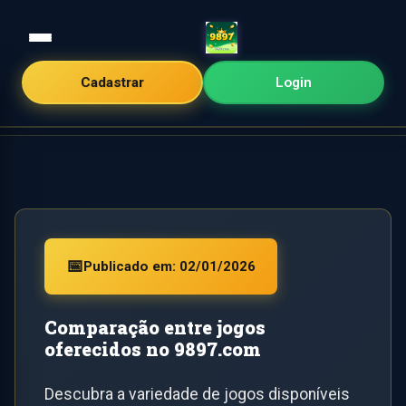
Cadastrar
Login
Início
/
Comparação entre jogos oferecidos no 9897.com
📅
Publicado em: 02/01/2026
Comparação entre jogos
oferecidos no 9897.com
Descubra a variedade de jogos disponíveis