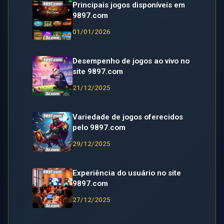
Principais jogos disponíveis em
9897.com
01/01/2026
Desempenho de jogos ao vivo no
site 9897.com
21/12/2025
Variedade de jogos oferecidos
pelo 9897.com
29/12/2025
Experiência do usuário no site
9897.com
27/12/2025